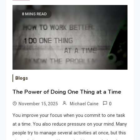
8 MINS READ
Blogs
The Power of Doing One Thing at a Time
0
November 15, 2025
Michael Caine
You improve your focus when you commit to one task
at a time. You also reduce pressure on your mind. Many
people try to manage several activities at once, but this