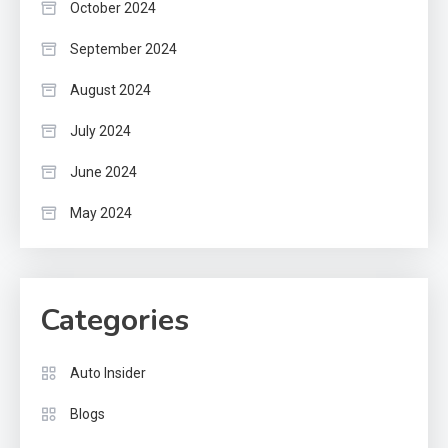
October 2024
September 2024
August 2024
July 2024
June 2024
May 2024
Categories
Auto Insider
Blogs