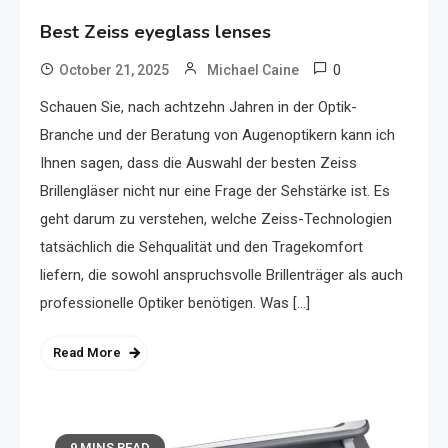
Best Zeiss eyeglass lenses
0
October 21, 2025
Michael Caine
Schauen Sie, nach achtzehn Jahren in der Optik-
Branche und der Beratung von Augenoptikern kann ich
Ihnen sagen, dass die Auswahl der besten Zeiss
Brillengläser nicht nur eine Frage der Sehstärke ist. Es
geht darum zu verstehen, welche Zeiss-Technologien
tatsächlich die Sehqualität und den Tragekomfort
liefern, die sowohl anspruchsvolle Brillenträger als auch
professionelle Optiker benötigen. Was […]
Read More
9 MINS READ