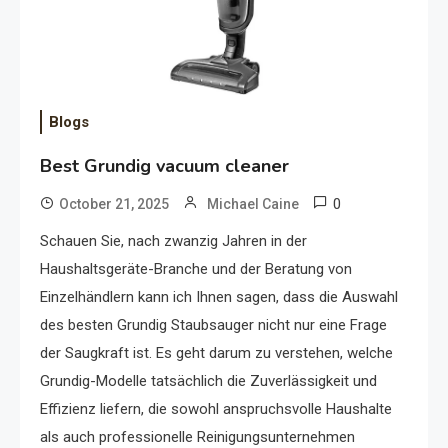
Blogs
Best Grundig vacuum cleaner
0
October 21, 2025
Michael Caine
Schauen Sie, nach zwanzig Jahren in der
Haushaltsgeräte-Branche und der Beratung von
Einzelhändlern kann ich Ihnen sagen, dass die Auswahl
des besten Grundig Staubsauger nicht nur eine Frage
der Saugkraft ist. Es geht darum zu verstehen, welche
Grundig-Modelle tatsächlich die Zuverlässigkeit und
Effizienz liefern, die sowohl anspruchsvolle Haushalte
als auch professionelle Reinigungsunternehmen