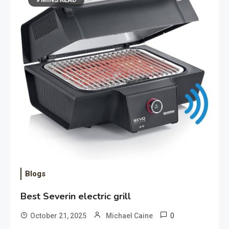
Blogs
Best Severin electric grill
0
October 21, 2025
Michael Caine