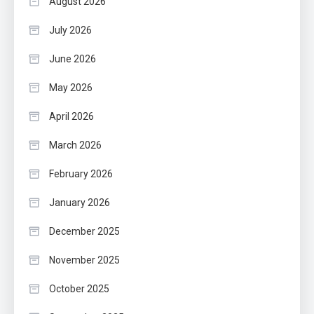
August 2026
July 2026
June 2026
May 2026
April 2026
March 2026
February 2026
January 2026
December 2025
November 2025
October 2025