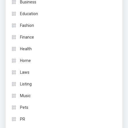
Business
Education
Fashion
Finance
Health
Home
Laws
Listing
Music
Pets
PR