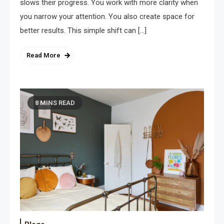
slows their progress. You work with more clarity when
you narrow your attention. You also create space for
better results. This simple shift can […]
Read More
8 MINS READ