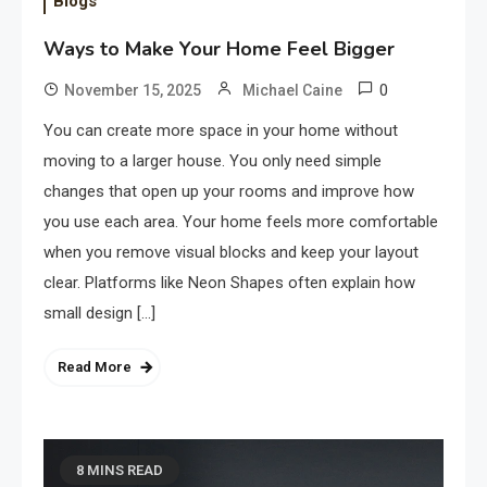
Blogs
Ways to Make Your Home Feel Bigger
0
November 15, 2025
Michael Caine
You can create more space in your home without
moving to a larger house. You only need simple
changes that open up your rooms and improve how
you use each area. Your home feels more comfortable
when you remove visual blocks and keep your layout
clear. Platforms like Neon Shapes often explain how
small design […]
Read More
8 MINS READ