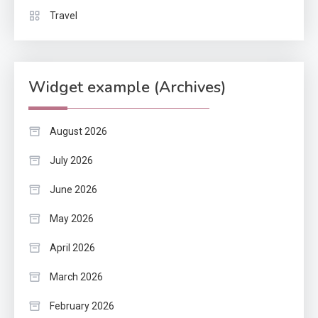
Travel
Widget example (Archives)
August 2026
July 2026
June 2026
May 2026
April 2026
March 2026
February 2026