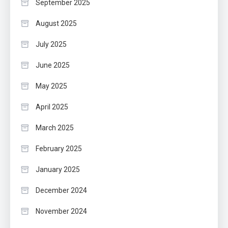
September 2025
August 2025
July 2025
June 2025
May 2025
April 2025
March 2025
February 2025
January 2025
December 2024
November 2024