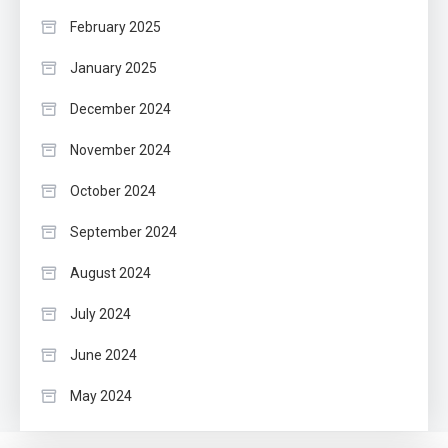
February 2025
January 2025
December 2024
November 2024
October 2024
September 2024
August 2024
July 2024
June 2024
May 2024