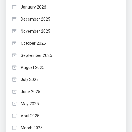
January 2026
December 2025
November 2025
October 2025
September 2025
August 2025
July 2025
June 2025
May 2025
April 2025
March 2025