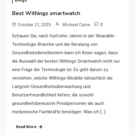
Blogs
Best Withings smartwatch
0
October 21, 2025
Michael Caine
Schauen Sie, nach fünfzehn Jahren in der Wearable-
Technologie-Branche und der Beratung von
Gesundheitsdienstleistern kann ich Ihnen sagen, dass
die Auswahl der besten Withings Smartwatch nicht nur
eine Frage der Technologie ist. Es geht darum zu
verstehen, welche Withings-Modelle tatsächlich die
Langzeit-Gesundheitsüberwachung und
Benutzerfreundlichkeit liefern, die sowohl
gesundheitsbewusste Privatpersonen als auch
medizinische Fachkräfte benötigen. Was ich […]
Read More