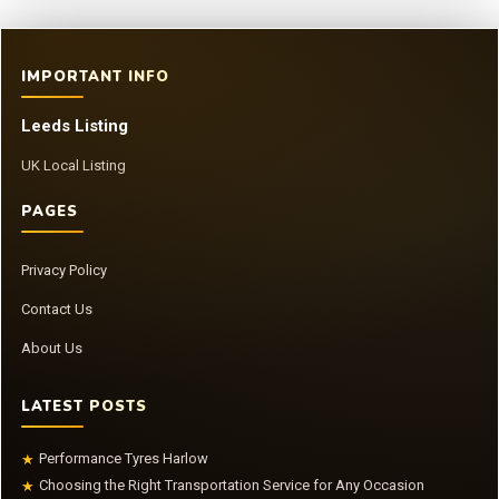
IMPORTANT INFO
Leeds Listing
UK Local Listing
PAGES
Privacy Policy
Contact Us
About Us
LATEST POSTS
Performance Tyres Harlow
★
Choosing the Right Transportation Service for Any Occasion
★