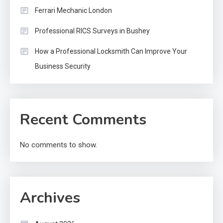
Ferrari Mechanic London
Professional RICS Surveys in Bushey
How a Professional Locksmith Can Improve Your
Business Security
Recent Comments
No comments to show.
Archives