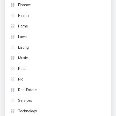
Finance
Health
Home
Laws
Listing
Music
Pets
PR
Real Estate
Services
Technology