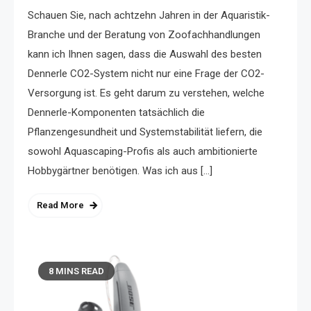
Schauen Sie, nach achtzehn Jahren in der Aquaristik-
Branche und der Beratung von Zoofachhandlungen
kann ich Ihnen sagen, dass die Auswahl des besten
Dennerle CO2-System nicht nur eine Frage der CO2-
Versorgung ist. Es geht darum zu verstehen, welche
Dennerle-Komponenten tatsächlich die
Pflanzengesundheit und Systemstabilität liefern, die
sowohl Aquascaping-Profis als auch ambitionierte
Hobbygärtner benötigen. Was ich aus […]
Read More
8 MINS READ