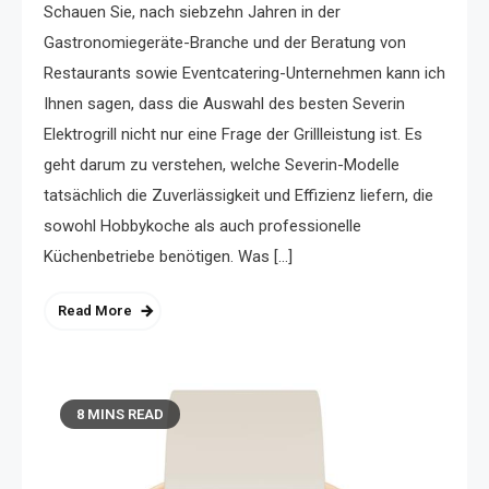
Schauen Sie, nach siebzehn Jahren in der
Gastronomiegeräte-Branche und der Beratung von
Restaurants sowie Eventcatering-Unternehmen kann ich
Ihnen sagen, dass die Auswahl des besten Severin
Elektrogrill nicht nur eine Frage der Grillleistung ist. Es
geht darum zu verstehen, welche Severin-Modelle
tatsächlich die Zuverlässigkeit und Effizienz liefern, die
sowohl Hobbykoche als auch professionelle
Küchenbetriebe benötigen. Was […]
Read More
8 MINS READ