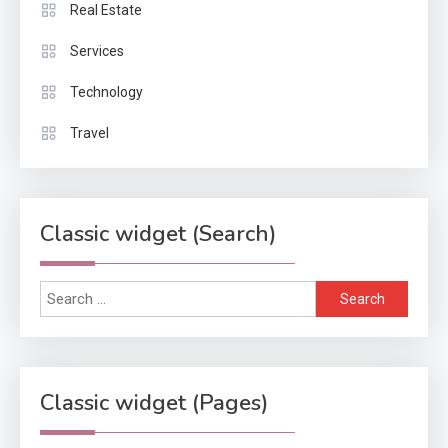
Real Estate
Services
Technology
Travel
Classic widget (Search)
Search
for:
Classic widget (Pages)