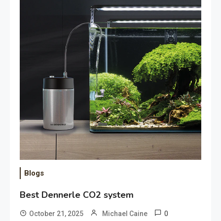
Blogs
Best Dennerle CO2 system
0
October 21, 2025
Michael Caine