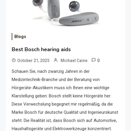
Blogs
Best Bosch hearing aids
0
October 21, 2025
Michael Caine
Schauen Sie, nach zwanzig Jahren in der
Medizintechnik-Branche und der Beratung von
Hörgeräte-Akustikern muss ich Ihnen eine wichtige
Klarstellung geben: Bosch stellt keine Hörgeräte her.
Diese Verwechslung begegnet mir regelmäßig, da die
Marke Bosch für deutsche Qualität und Ingenieurskunst
steht. Die Realität ist, dass Bosch sich auf Automotive,
Haushaltsgeräte und Elektrowerkzeuge konzentriert.