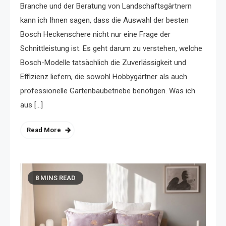
Branche und der Beratung von Landschaftsgärtnern
kann ich Ihnen sagen, dass die Auswahl der besten
Bosch Heckenschere nicht nur eine Frage der
Schnittleistung ist. Es geht darum zu verstehen, welche
Bosch-Modelle tatsächlich die Zuverlässigkeit und
Effizienz liefern, die sowohl Hobbygärtner als auch
professionelle Gartenbaubetriebe benötigen. Was ich
aus […]
Read More
8 MINS READ