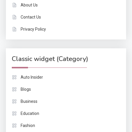
About Us
Contact Us
Privacy Policy
Classic widget (Category)
Auto Insider
Blogs
Business
Education
Fashion