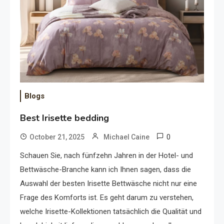
Blogs
Best Irisette bedding
0
October 21, 2025
Michael Caine
Schauen Sie, nach fünfzehn Jahren in der Hotel- und
Bettwäsche-Branche kann ich Ihnen sagen, dass die
Auswahl der besten Irisette Bettwäsche nicht nur eine
Frage des Komforts ist. Es geht darum zu verstehen,
welche Irisette-Kollektionen tatsächlich die Qualität und